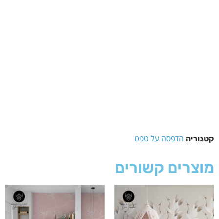
הדפסה על טפט
קטגוריה
מוצרים קשורים