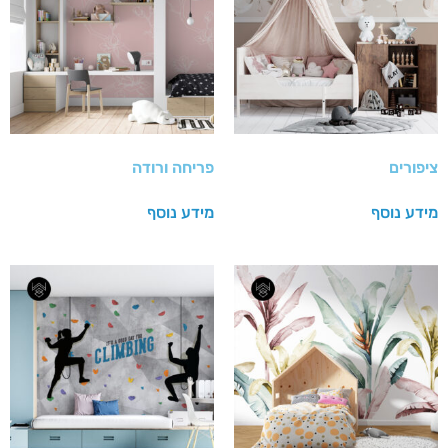
ציפורים
פריחה ורודה
מידע נוסף
מידע נוסף