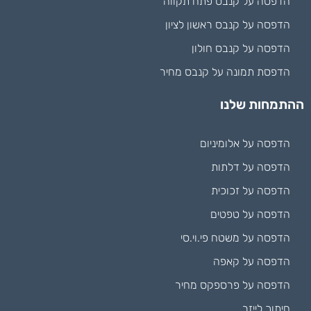
הדפסה על קנבס פתח תקווה
הדפסה על קנבס ראשון לציון
הדפסה על קנבס חולון
הדפסת תמונה על קנבס מחיר
ההתמחות שלנו
הדפסה על אלומיניום
הדפסה על דלתות
הדפסה על זכוכית
הדפסה על טפטים
הדפסה על משטח פי.וי.סי
הדפסה על קאפה
הדפסה על פרספקס מחיר
חיתוך לייזר