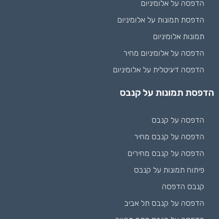
הדפסה על אלומיניום
הדפסת תמונות על אלומיניום
תמונות אלומיניום
הדפסה על אלומיניום מחיר
הדפסה דיגיטלית על אלומיניום
הדפסת תמונות על קנבס
הדפסה על קנבס
הדפסה על קנבס מחיר
הדפסה על קנבס מחירים
פיתוח תמונות על קנבס
קנבס הדפסה
הדפסה על קנבס תל אביב