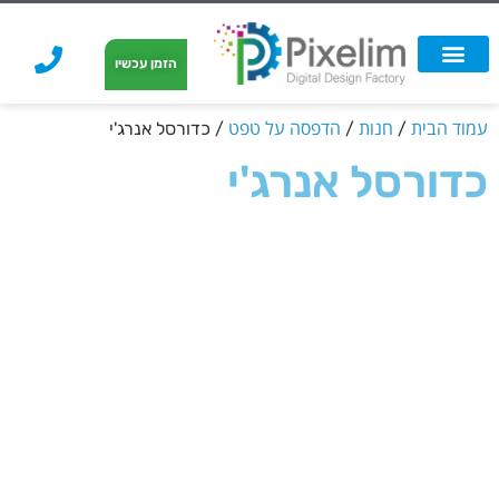
לתוכן
הזמן עכשיו
אפשרויות הדפסה
הזמנת הדפסה
הדפסה על קאפה
הדפסה על קאפה
עמוד הבית
חנות
הדפסה על טפט
/
/
/ כדורסל אנרג'י
כדורסל אנרג'י