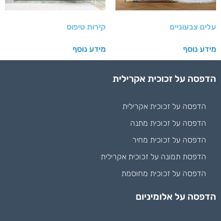
עלים צבעוניים
קירות טיפוס
מידע נוסף
מידע נוסף
הדפסה על זכוכית אקרילית
הדפסה על זכוכית אקרילית
הדפסה על זכוכית מתנה
הדפסה על זכוכית מחיר
הדפסת תמונה על זכוכית אקרילית
הדפסה על זכוכית מחוסמת
הדפסה על אלומיניום