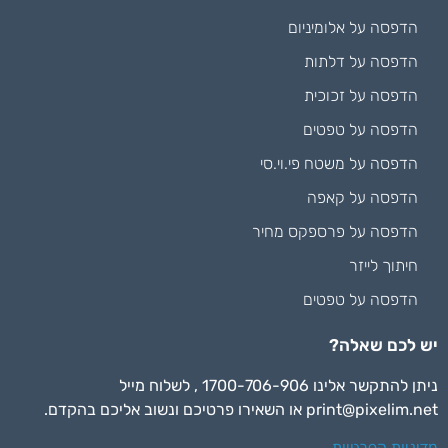
הדפסה על אלומיניום
הדפסה על דלתות
הדפסה על זכוכית
הדפסה על טפטים
הדפסה על משטח פי.וי.סי
הדפסה על קאפה
הדפסה על פרספקס מחיר
חיתוך לייזר
הדפסה על טפטים
יש לכם שאלה?
ניתן להתקשר אלינו 1700-706-906 , לשלוח מייל
print@pixelim.net
או השאירו פרטיכם ונשוב אליכם בהקדם.