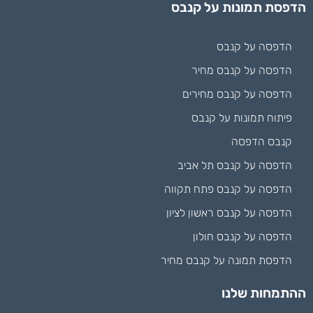
הדפסת תמונות על קנבס
הדפסה על קנבס
הדפסה על קנבס מחיר
הדפסה על קנבס מחירים
פיתוח תמונות על קנבס
קנבס הדפסה
הדפסה על קנבס תל אביב
הדפסה על קנבס פתח תקווה
הדפסה על קנבס ראשון לציון
הדפסה על קנבס חולון
הדפסת תמונה על קנבס מחיר
ההתמחות שלנו