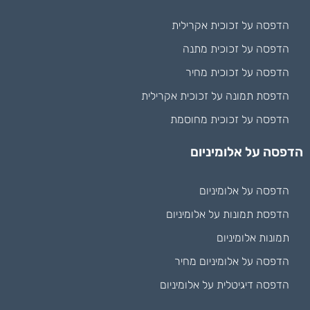
הדפסה על זכוכית אקרילית
הדפסה על זכוכית מתנה
הדפסה על זכוכית מחיר
הדפסת תמונה על זכוכית אקרילית
הדפסה על זכוכית מחוסמת
הדפסה על אלומיניום
הדפסה על אלומיניום
הדפסת תמונות על אלומיניום
תמונות אלומיניום
הדפסה על אלומיניום מחיר
הדפסה דיגיטלית על אלומיניום