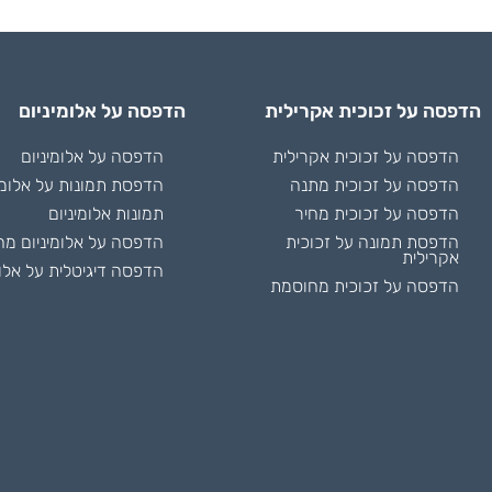
הדפסה על זכוכית אקרילית
הדפסה על אלומיניום
הדפסה על זכוכית אקרילית
הדפסה על אלומיניום
הדפסה על זכוכית מתנה
הדפסת תמונות על אלומי
הדפסה על זכוכית מחיר
תמונות אלומיניום
הדפסת תמונה על זכוכית
הדפסה על אלומיניום מח
אקרילית
הדפסה דיגיטלית על אלומ
הדפסה על זכוכית מחוסמת