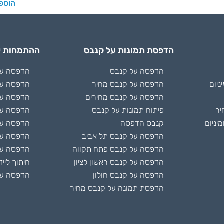
הוספ
הדפסת תמונות על קנבס
ההתמחות ש
הדפסה על קנבס
הדפסה על 
ניום
הדפסה על קנבס מחיר
הדפסה על
הדפסה על קנבס מחירים
הדפסה על
יר
פיתוח תמונות על קנבס
הדפסה על
יניום
קנבס הדפסה
הדפסה על 
הדפסה על קנבס תל אביב
הדפסה ע
הדפסה על קנבס פתח תקווה
הדפסה על
הדפסה על קנבס ראשון לציון
חיתוך לייז
הדפסה על קנבס חולון
הדפסה על
הדפסת תמונה על קנבס מחיר