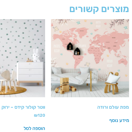
מוצרים קשורים
מפת עולם ורודה
ווטר קולור קידס – ירוק
₪
120
מידע נוסף
הוספה לסל