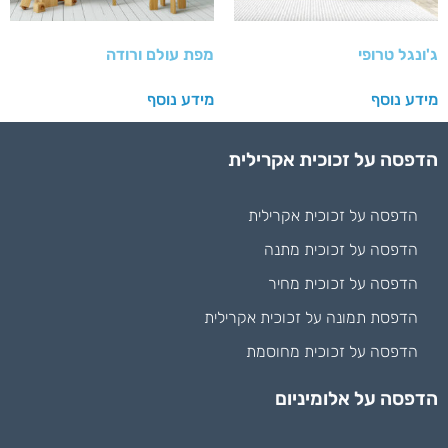
ג'ונגל טרופי
מפת עולם ורודה
מידע נוסף
מידע נוסף
הדפסה על זכוכית אקרילית
הדפסה על זכוכית אקרילית
הדפסה על זכוכית מתנה
הדפסה על זכוכית מחיר
הדפסת תמונה על זכוכית אקרילית
הדפסה על זכוכית מחוסמת
הדפסה על אלומיניום