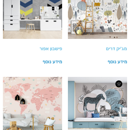
מג'יק דרים
פישבון אפור
מידע נוסף
מידע נוסף