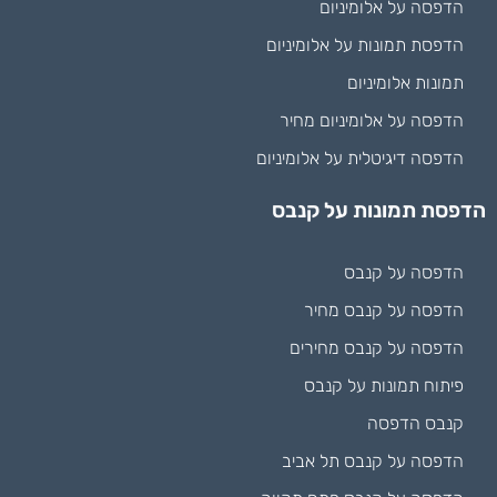
הדפסה על אלומיניום
הדפסת תמונות על אלומיניום
תמונות אלומיניום
הדפסה על אלומיניום מחיר
הדפסה דיגיטלית על אלומיניום
הדפסת תמונות על קנבס
הדפסה על קנבס
הדפסה על קנבס מחיר
הדפסה על קנבס מחירים
פיתוח תמונות על קנבס
קנבס הדפסה
הדפסה על קנבס תל אביב