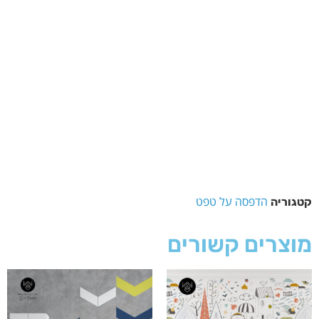
הדפסה על טפט
קטגוריה
מוצרים קשורים