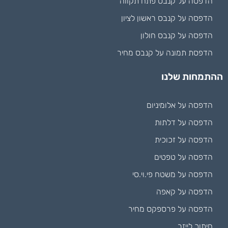
הדפסה על קנבס פתח תקווה
הדפסה על קנבס ראשון לציון
הדפסה על קנבס חולון
הדפסת תמונה על קנבס מחיר
ההתמחות שלנו
הדפסה על אלומיניום
הדפסה על דלתות
הדפסה על זכוכית
הדפסה על טפטים
הדפסה על משטח פי.וי.סי
הדפסה על קאפה
הדפסה על פרספקס מחיר
חיתוך לייזר