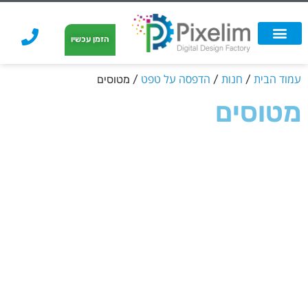
לתוכן
הזמן עכשיו
אפשרויות הדפסה
הזמנת הדפסה
הדפסה על קאפה
הדפסה על קאפה
עמוד הבית
חנות
הדפסה על טפט
/
/
/ מטוסים
מטוסים