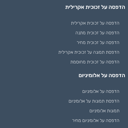
הדפסה על זכוכית אקרילית
הדפסה על זכוכית אקרילית
הדפסה על זכוכית מתנה
הדפסה על זכוכית מחיר
הדפסת תמונה על זכוכית אקרילית
הדפסה על זכוכית מחוסמת
הדפסה על אלומיניום
הדפסה על אלומיניום
הדפסת תמונות על אלומיניום
תמונות אלומיניום
הדפסה על אלומיניום מחיר