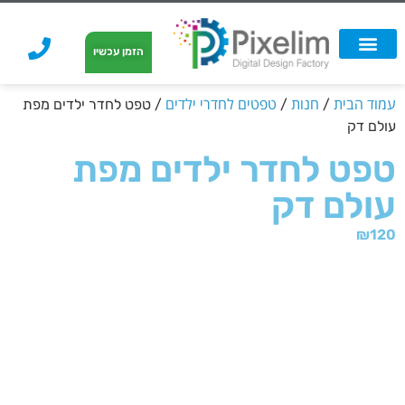
לתוכן
הזמן עכשיו
אפשרויות הדפסה
הזמנת הדפסה
הדפסה על קאפה
הדפסה על קאפה
עמוד הבית
חנות
טפטים לחדרי ילדים
/
/
/ טפט לחדר ילדים מפת
עולם דק
טפט לחדר ילדים מפת
עולם דק
₪
120