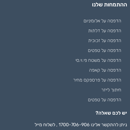
ההתמחות שלנו
הדפסה על אלומיניום
הדפסה על דלתות
הדפסה על זכוכית
הדפסה על טפטים
הדפסה על משטח פי.וי.סי
הדפסה על קאפה
הדפסה על פרספקס מחיר
חיתוך לייזר
הדפסה על טפטים
יש לכם שאלה?
ניתן להתקשר אלינו 1700-706-906 , לשלוח מייל