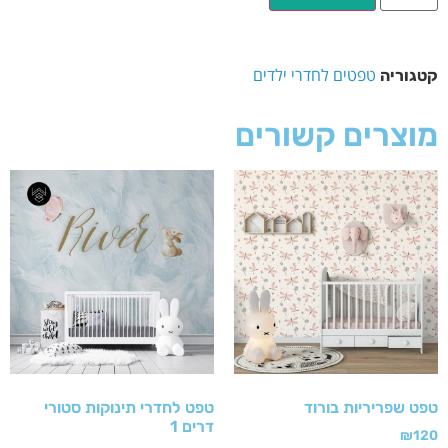
טפטים לחדרי ילדים
קטגוריה
מוצרים קשורים
טפט שפריריות בורוד
טפט לחדרי תינוקות סטורי
דרים 1
₪
120