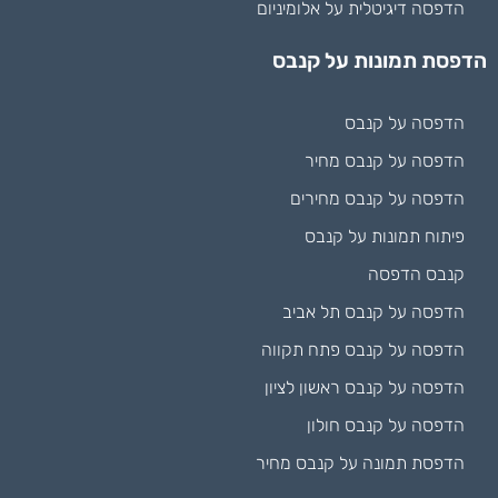
הדפסה דיגיטלית על אלומיניום
הדפסת תמונות על קנבס
הדפסה על קנבס
הדפסה על קנבס מחיר
הדפסה על קנבס מחירים
פיתוח תמונות על קנבס
קנבס הדפסה
הדפסה על קנבס תל אביב
הדפסה על קנבס פתח תקווה
הדפסה על קנבס ראשון לציון
הדפסה על קנבס חולון
הדפסת תמונה על קנבס מחיר