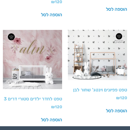
₪
120
הוספה לסל
הוספה לסל
טפט פפיונים וינטג' שחור לבן
₪
120
טפט לחדר ילדים סטורי דרים 3
₪
120
הוספה לסל
הוספה לסל