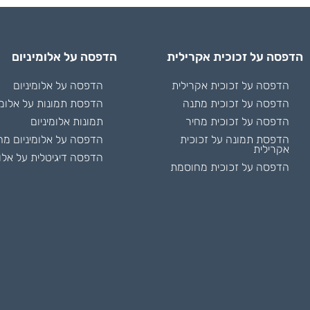
הדפסה על זכוכית אקרילית
הדפסה על אלומיניום
הדפסה על זכוכית אקרילית
הדפסה על אלומיניום
הדפסה על זכוכית מתנה
הדפסת תמונות על אלומי
הדפסה על זכוכית מחיר
תמונות אלומיניום
הדפסת תמונה על זכוכית
הדפסה על אלומיניום מח
אקרילית
הדפסה דיגיטלית על אלומ
הדפסה על זכוכית מחוסמת