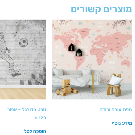
מוצרים קשורים
מפת עולם ורודה
טפט כדורגל – אפור
₪
120
מידע נוסף
הוספה לסל