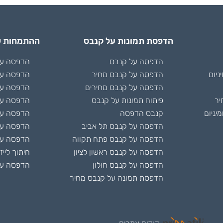
הדפסת תמונות על קנבס
ההתמחות ש
הדפסה על קנבס
הדפסה על 
ניום
הדפסה על קנבס מחיר
הדפסה על
הדפסה על קנבס מחירים
הדפסה על
יר
פיתוח תמונות על קנבס
הדפסה על
יניום
קנבס הדפסה
הדפסה על 
הדפסה על קנבס תל אביב
הדפסה ע
הדפסה על קנבס פתח תקווה
הדפסה על
הדפסה על קנבס ראשון לציון
חיתוך לייז
הדפסה על קנבס חולון
הדפסה על
הדפסת תמונה על קנבס מחיר