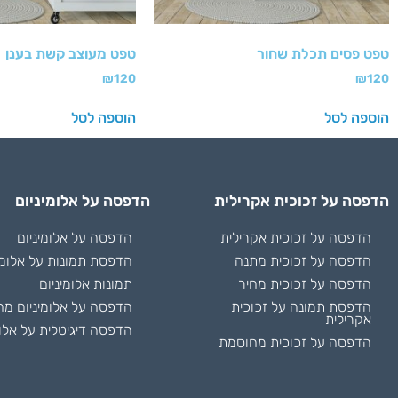
טפט פסים תכלת שחור
טפט מעוצב קשת בענן
₪
120
₪
120
הוספה לסל
הוספה לסל
הדפסה על זכוכית אקרילית
הדפסה על אלומיניום
הדפסה על זכוכית אקרילית
הדפסה על אלומיניום
הדפסה על זכוכית מתנה
הדפסת תמונות על אלומי
הדפסה על זכוכית מחיר
תמונות אלומיניום
הדפסת תמונה על זכוכית
הדפסה על אלומיניום מח
אקרילית
הדפסה דיגיטלית על אלומ
הדפסה על זכוכית מחוסמת