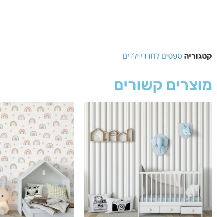
טפטים לחדרי ילדים
קטגוריה
מוצרים קשורים