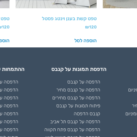
טפט קשת בענן וינטג פסטל
טפט ל
₪
120
₪
120
הוספה לסל
הוספ
הדפסת תמונות על קנבס
ההתמחות ש
הדפסה על קנבס
הדפסה על 
ניום
הדפסה על קנבס מחיר
הדפסה על
הדפסה על קנבס מחירים
הדפסה על
יר
פיתוח תמונות על קנבס
הדפסה על
יניום
קנבס הדפסה
הדפסה על 
הדפסה על קנבס תל אביב
הדפסה ע
הדפסה על קנבס פתח תקווה
הדפסה על