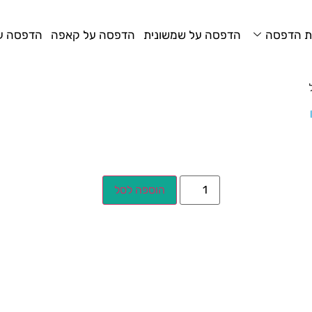
ת הדפסה
הדפסה על שמשונית
הדפסה על קאפה
הדפסה על
הוספה לסל