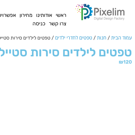
לתוכן
ראשי
אודותינו
מחירון
אפשרויו
צרו קשר
כניסה
עמוד הבית
חנות
טפטים לחדרי ילדים
/
/
/ טפטים לילדים סירות סטייל
טפטים לילדים סירות סטייל
₪
120