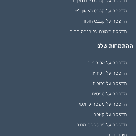
הדפסה על קנבס פתח תקווה
הדפסה על קנבס ראשון לציון
הדפסה על קנבס חולון
הדפסת תמונה על קנבס מחיר
ההתמחות שלנו
הדפסה על אלומיניום
הדפסה על דלתות
הדפסה על זכוכית
הדפסה על טפטים
הדפסה על משטח פי.וי.סי
הדפסה על קאפה
הדפסה על פרספקס מחיר
חיתוך לייזר