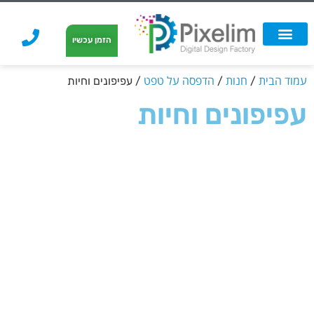
לתוכן
הזמן עכשיו
אפשרויות הדפסה
הזמנת הדפסה
הדפסה על קאפה
הדפסה על קאפה
עמוד הבית
חנות
הדפסה על טפט
/
/
/ עפיפונים וחיות
עפיפונים וחיות