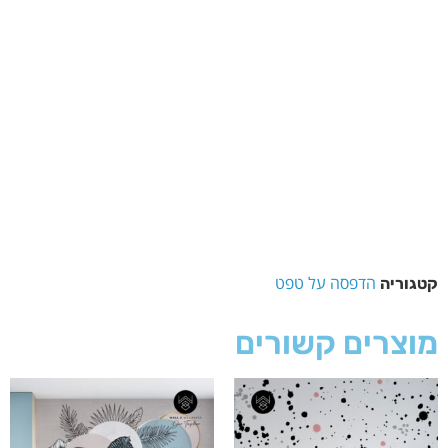
הדפסה על טפט
קטגוריה
מוצרים קשורים