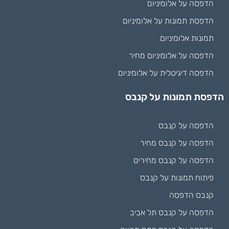
הדפסה על אלומיניום
הדפסת תמונות על אלומיניום
תמונות אלומיניום
הדפסה על אלומיניום מחיר
הדפסה דיגיטלית על אלומיניום
הדפסת תמונות על קנבס
הדפסה על קנבס
הדפסה על קנבס מחיר
הדפסה על קנבס מחירים
פיתוח תמונות על קנבס
קנבס הדפסה
הדפסה על קנבס תל אביב