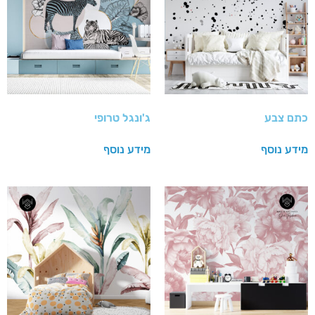
כתם צבע
ג'ונגל טרופי
מידע נוסף
מידע נוסף