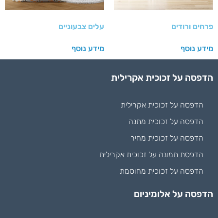
פרחים ורודים
עלים צבעוניים
מידע נוסף
מידע נוסף
הדפסה על זכוכית אקרילית
הדפסה על זכוכית אקרילית
הדפסה על זכוכית מתנה
הדפסה על זכוכית מחיר
הדפסת תמונה על זכוכית אקרילית
הדפסה על זכוכית מחוסמת
הדפסה על אלומיניום