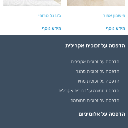
פישבון אפור
ג'ונגל טרופי
מידע נוסף
מידע נוסף
הדפסה על זכוכית אקרילית
הדפסה על זכוכית אקרילית
הדפסה על זכוכית מתנה
הדפסה על זכוכית מחיר
הדפסת תמונה על זכוכית אקרילית
הדפסה על זכוכית מחוסמת
הדפסה על אלומיניום