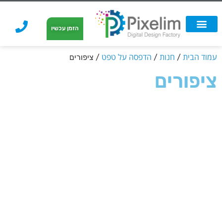
לתוכן
הזמן עכשיו
אפשרויות הדפסה
הזמנת הדפסה
הדפסה על קאפה
הדפסה על קאפה
עמוד הבית
חנות
הדפסה על טפט
/
/
/ ציפורים
ציפורים