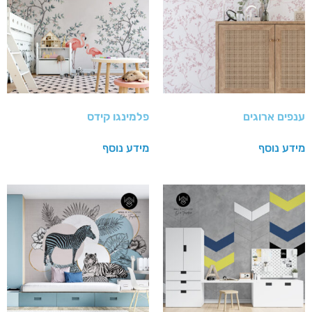
ענפים ארוגים
פלמינגו קידס
מידע נוסף
מידע נוסף