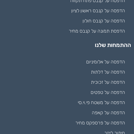
הדפסה על קנבס פתח תקווה
הדפסה על קנבס ראשון לציון
הדפסה על קנבס חולון
הדפסת תמונה על קנבס מחיר
ההתמחות שלנו
הדפסה על אלומיניום
הדפסה על דלתות
הדפסה על זכוכית
הדפסה על טפטים
הדפסה על משטח פי.וי.סי
הדפסה על קאפה
הדפסה על פרספקס מחיר
חיתוך לייזר