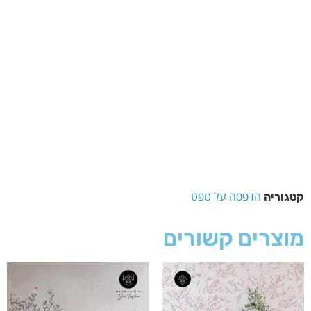
הדפסה על טפט
קטגוריה
מוצרים קשורים