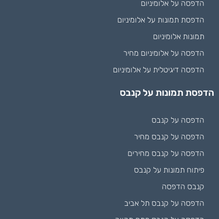
הדפסה על אלומיניום
הדפסת תמונות על אלומיניום
תמונות אלומיניום
הדפסה על אלומיניום מחיר
הדפסה דיגיטלית על אלומיניום
הדפסת תמונות על קנבס
הדפסה על קנבס
הדפסה על קנבס מחיר
הדפסה על קנבס מחירים
פיתוח תמונות על קנבס
קנבס הדפסה
הדפסה על קנבס תל אביב