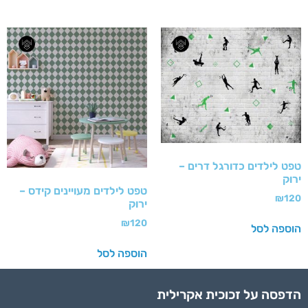
טפט לילדים כדורגל דרים –
ירוק
טפט לילדים מעויינים קידס –
₪
120
ירוק
₪
120
הוספה לסל
הוספה לסל
הדפסה על זכוכית אקרילית