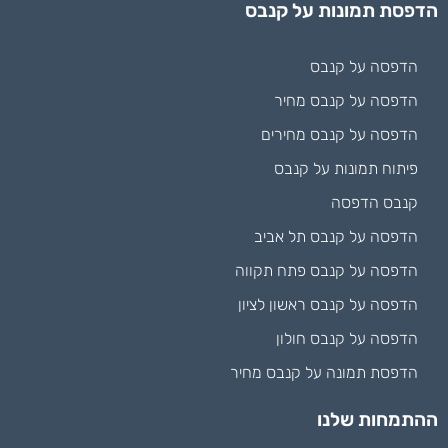
הדפסת תמונות על קנבס
הדפסה על קנבס
הדפסה על קנבס מחיר
הדפסה על קנבס מחירים
פיתוח תמונות על קנבס
קנבס הדפסה
הדפסה על קנבס תל אביב
הדפסה על קנבס פתח תקווה
הדפסה על קנבס ראשון לציון
הדפסה על קנבס חולון
הדפסת תמונה על קנבס מחיר
ההתמחות שלנו