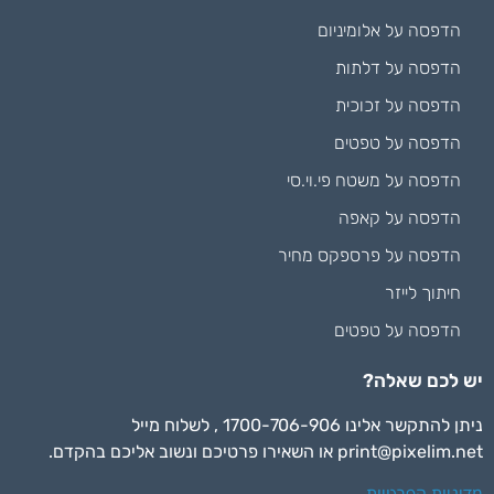
הדפסה על אלומיניום
הדפסה על דלתות
הדפסה על זכוכית
הדפסה על טפטים
הדפסה על משטח פי.וי.סי
הדפסה על קאפה
הדפסה על פרספקס מחיר
חיתוך לייזר
הדפסה על טפטים
יש לכם שאלה?
ניתן להתקשר אלינו 1700-706-906 , לשלוח מייל
print@pixelim.net
או השאירו פרטיכם ונשוב אליכם בהקדם.