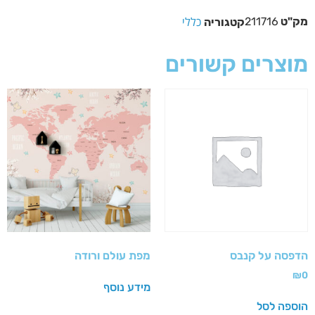
כללי
מק"ט
211716
קטגוריה
מוצרים קשורים
הדפסה על קנבס
מפת עולם ורודה
₪
0
מידע נוסף
הוספה לסל