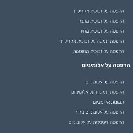
הדפסה על זכוכית אקרילית
הדפסה על זכוכית מתנה
הדפסה על זכוכית מחיר
הדפסת תמונה על זכוכית אקרילית
הדפסה על זכוכית מחוסמת
הדפסה על אלומיניום
הדפסה על אלומיניום
הדפסת תמונות על אלומיניום
תמונות אלומיניום
הדפסה על אלומיניום מחיר
הדפסה דיגיטלית על אלומיניום