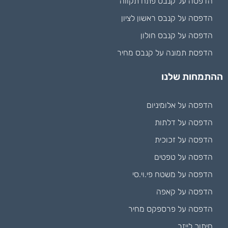
הדפסה על קנבס פתח תקווה
הדפסה על קנבס ראשון לציון
הדפסה על קנבס חולון
הדפסת תמונה על קנבס מחיר
ההתמחות שלנו
הדפסה על אלומיניום
הדפסה על דלתות
הדפסה על זכוכית
הדפסה על טפטים
הדפסה על משטח פי.וי.סי
הדפסה על קאפה
הדפסה על פרספקס מחיר
חיתוך לייזר