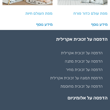
מפת עולם כדור פורח
מפת העולם חיות
מידע נוסף
מידע נוסף
הדפסה על זכוכית אקרילית
הדפסה על זכוכית אקרילית
הדפסה על זכוכית מתנה
הדפסה על זכוכית מחיר
הדפסת תמונה על זכוכית אקרילית
הדפסה על זכוכית מחוסמת
הדפסה על אלומיניום