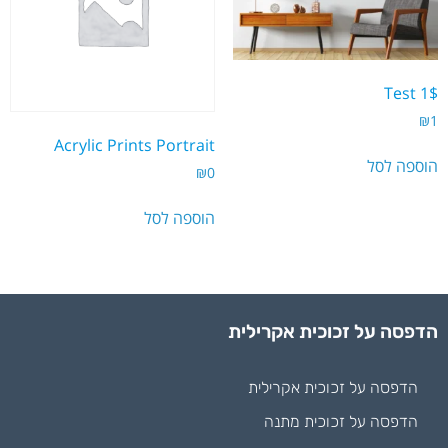
Test 1$
₪
1
Acrylic Prints Portrait
הוספה לסל
₪
0
הוספה לסל
הדפסה על זכוכית אקרילית
הדפסה על זכוכית אקרילית
הדפסה על זכוכית מתנה