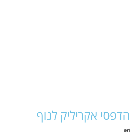
הדפסי אקריליק לנוף
₪
1