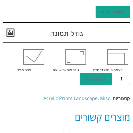
√ שמור קצוץ
גודל תמונה
פורמטים סטנדרטיים
גודל מותאם אישית
שנה מוצר
הוספה לסל
Acrylic Prints Landscape
Misc
קטגוריות:
,
מוצרים קשורים