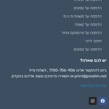
הדפסה על טפטים
הדפסה על משטח פי.וי.סי
הדפסה על קאפה
הדפסה על פרספקס מחיר
חיתוך לייזר
הדפסה על טפטים
יש לכם שאלה?
ניתן להתקשר אלינו 1700-706-906 , לשלוח מייל
print@pixelim.net
או השאירו פרטיכם ונשוב אליכם בהקדם.
מדיניות הפרטיות