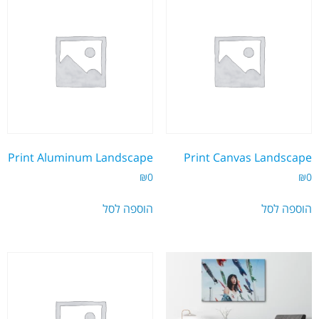
Print Aluminum Landscape
Print Canvas Landscape
₪
0
₪
0
הוספה לסל
הוספה לסל