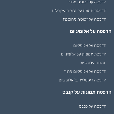
הדפסה על זכוכית מחיר
הדפסת תמונה על זכוכית אקרילית
הדפסה על זכוכית מחוסמת
הדפסה על אלומיניום
הדפסה על אלומיניום
הדפסת תמונות על אלומיניום
תמונות אלומיניום
הדפסה על אלומיניום מחיר
הדפסה דיגיטלית על אלומיניום
הדפסת תמונות על קנבס
הדפסה על קנבס