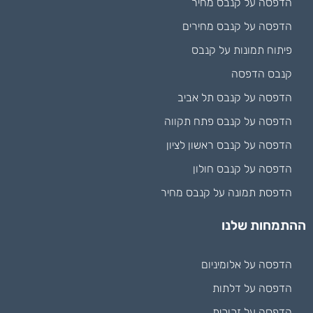
הדפסה על קנבס מחיר
הדפסה על קנבס מחירים
פיתוח תמונות על קנבס
קנבס הדפסה
הדפסה על קנבס תל אביב
הדפסה על קנבס פתח תקווה
הדפסה על קנבס ראשון לציון
הדפסה על קנבס חולון
הדפסת תמונה על קנבס מחיר
ההתמחות שלנו
הדפסה על אלומיניום
הדפסה על דלתות
הדפסה על זכוכית