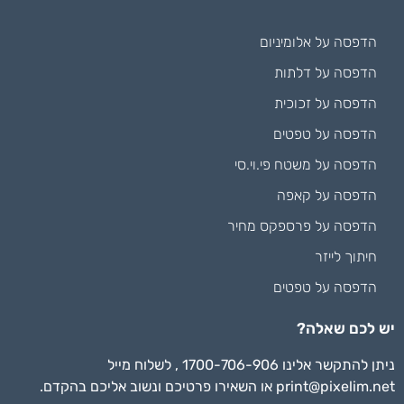
הדפסה על אלומיניום
הדפסה על דלתות
הדפסה על זכוכית
הדפסה על טפטים
הדפסה על משטח פי.וי.סי
הדפסה על קאפה
הדפסה על פרספקס מחיר
חיתוך לייזר
הדפסה על טפטים
יש לכם שאלה?
ניתן להתקשר אלינו 1700-706-906 , לשלוח מייל
print@pixelim.net
או השאירו פרטיכם ונשוב אליכם בהקדם.