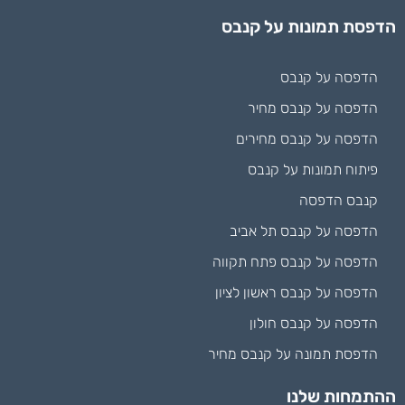
הדפסת תמונות על קנבס
הדפסה על קנבס
הדפסה על קנבס מחיר
הדפסה על קנבס מחירים
פיתוח תמונות על קנבס
קנבס הדפסה
הדפסה על קנבס תל אביב
הדפסה על קנבס פתח תקווה
הדפסה על קנבס ראשון לציון
הדפסה על קנבס חולון
הדפסת תמונה על קנבס מחיר
ההתמחות שלנו