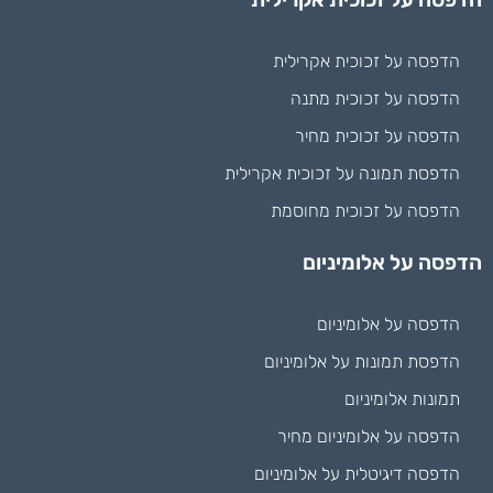
הדפסה על זכוכית אקרילית
הדפסה על זכוכית מתנה
הדפסה על זכוכית מחיר
הדפסת תמונה על זכוכית אקרילית
הדפסה על זכוכית מחוסמת
הדפסה על אלומיניום
הדפסה על אלומיניום
הדפסת תמונות על אלומיניום
תמונות אלומיניום
הדפסה על אלומיניום מחיר
הדפסה דיגיטלית על אלומיניום