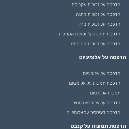
הדפסה על זכוכית אקרילית
הדפסה על זכוכית מתנה
הדפסה על זכוכית מחיר
הדפסת תמונה על זכוכית אקרילית
הדפסה על זכוכית מחוסמת
הדפסה על אלומיניום
הדפסה על אלומיניום
הדפסת תמונות על אלומיניום
תמונות אלומיניום
הדפסה על אלומיניום מחיר
הדפסה דיגיטלית על אלומיניום
הדפסת תמונות על קנבס