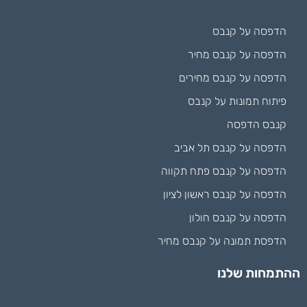
הדפסה על קנבס
הדפסה על קנבס מחיר
הדפסה על קנבס מחירים
פיתוח תמונות על קנבס
קנבס הדפסה
הדפסה על קנבס תל אביב
הדפסה על קנבס פתח תקווה
הדפסה על קנבס ראשון לציון
הדפסה על קנבס חולון
הדפסת תמונה על קנבס מחיר
ההתמחות שלנו