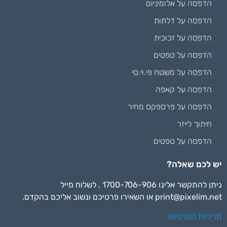
הדפסה על אלומיניום
הדפסה על דלתות
הדפסה על זכוכית
הדפסה על טפטים
הדפסה על משטח פי.וי.סי
הדפסה על קאפה
הדפסה על פרספקס מחיר
חיתוך לייזר
הדפסה על טפטים
יש לכם שאלה?
ניתן להתקשר אלינו 1700-706-906 , לשלוח מייל
print@pixelim.net
או השאירו פרטיכם ונשוב אליכם בהקדם.
מדיניות הפרטיות