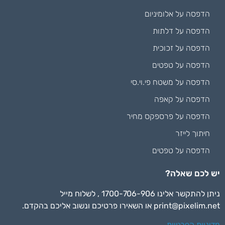
הדפסה על אלומיניום
הדפסה על דלתות
הדפסה על זכוכית
הדפסה על טפטים
הדפסה על משטח פי.וי.סי
הדפסה על קאפה
הדפסה על פרספקס מחיר
חיתוך לייזר
הדפסה על טפטים
יש לכם שאלה?
ניתן להתקשר אלינו 1700-706-906 , לשלוח מייל
print@pixelim.net
או השאירו פרטיכם ונשוב אליכם בהקדם.