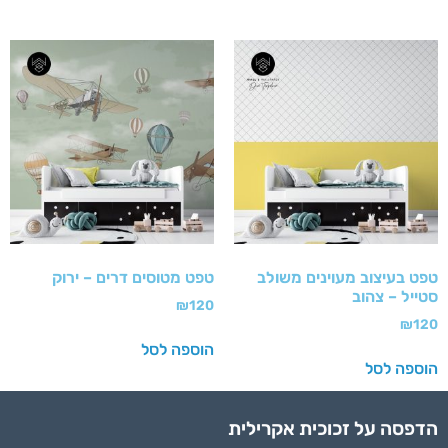
טפט בעיצוב מעוינים משולב
טפט מטוסים דרים – ירוק
סטייל – צהוב
₪
120
₪
120
הוספה לסל
הוספה לסל
הדפסה על זכוכית אקרילית