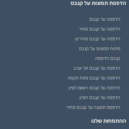
הדפסת תמונות על קנבס
הדפסה על קנבס
הדפסה על קנבס מחיר
הדפסה על קנבס מחירים
פיתוח תמונות על קנבס
קנבס הדפסה
הדפסה על קנבס תל אביב
הדפסה על קנבס פתח תקווה
הדפסה על קנבס ראשון לציון
הדפסה על קנבס חולון
הדפסת תמונה על קנבס מחיר
ההתמחות שלנו