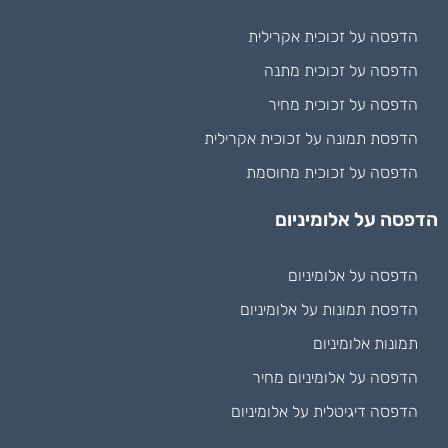
הדפסה על זכוכית אקרילית
הדפסה על זכוכית מתנה
הדפסה על זכוכית מחיר
הדפסת תמונה על זכוכית אקרילית
הדפסה על זכוכית מחוסמת
הדפסה על אלומיניום
הדפסה על אלומיניום
הדפסת תמונות על אלומיניום
תמונות אלומיניום
הדפסה על אלומיניום מחיר
הדפסה דיגיטלית על אלומיניום