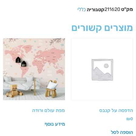
כללי
מק"ט
211620
קטגוריה
מוצרים קשורים
הדפסה על קנבס
מפת עולם ורודה
₪
0
מידע נוסף
הוספה לסל