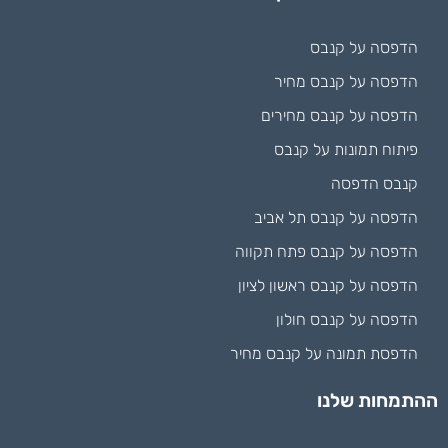
הדפסה על קנבס
הדפסה על קנבס מחיר
הדפסה על קנבס מחירים
פיתוח תמונות על קנבס
קנבס הדפסה
הדפסה על קנבס תל אביב
הדפסה על קנבס פתח תקווה
הדפסה על קנבס ראשון לציון
הדפסה על קנבס חולון
הדפסת תמונה על קנבס מחיר
ההתמחות שלנו