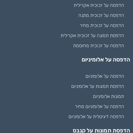
הדפסה על זכוכית אקרילית
הדפסה על זכוכית מתנה
הדפסה על זכוכית מחיר
הדפסת תמונה על זכוכית אקרילית
הדפסה על זכוכית מחוסמת
הדפסה על אלומיניום
הדפסה על אלומיניום
הדפסת תמונות על אלומיניום
תמונות אלומיניום
הדפסה על אלומיניום מחיר
הדפסה דיגיטלית על אלומיניום
הדפסת תמונות על קנבס