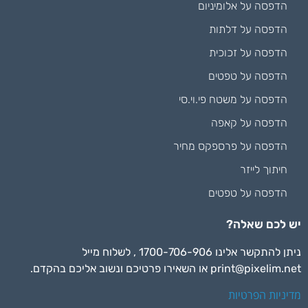
הדפסה על אלומיניום
הדפסה על דלתות
הדפסה על זכוכית
הדפסה על טפטים
הדפסה על משטח פי.וי.סי
הדפסה על קאפה
הדפסה על פרספקס מחיר
חיתוך לייזר
הדפסה על טפטים
יש לכם שאלה?
ניתן להתקשר אלינו 1700-706-906 , לשלוח מייל
print@pixelim.net
או השאירו פרטיכם ונשוב אליכם בהקדם.
מדיניות הפרטיות