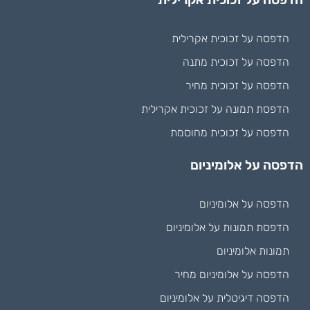
הדפסה על זכוכית אקרילית
הדפסה על זכוכית מתנה
הדפסה על זכוכית מחיר
הדפסת תמונה על זכוכית אקרילית
הדפסה על זכוכית מחוסמת
הדפסה על אלומיניום
הדפסה על אלומיניום
הדפסת תמונות על אלומיניום
תמונות אלומיניום
הדפסה על אלומיניום מחיר
הדפסה דיגיטלית על אלומיניום