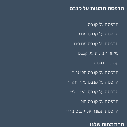
הדפסת תמונות על קנבס
הדפסה על קנבס
הדפסה על קנבס מחיר
הדפסה על קנבס מחירים
פיתוח תמונות על קנבס
קנבס הדפסה
הדפסה על קנבס תל אביב
הדפסה על קנבס פתח תקווה
הדפסה על קנבס ראשון לציון
הדפסה על קנבס חולון
הדפסת תמונה על קנבס מחיר
ההתמחות שלנו