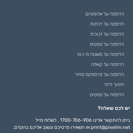
הדפסה על אלומיניום
הדפסה על דלתות
הדפסה על זכוכית
הדפסה על טפטים
הדפסה על משטח פי.וי.סי
הדפסה על קאפה
הדפסה על פרספקס מחיר
חיתוך לייזר
הדפסה על טפטים
יש לכם שאלה?
ניתן להתקשר אלינו 1700-706-906 , לשלוח מייל
print@pixelim.net
או השאירו פרטיכם ונשוב אליכם בהקדם.