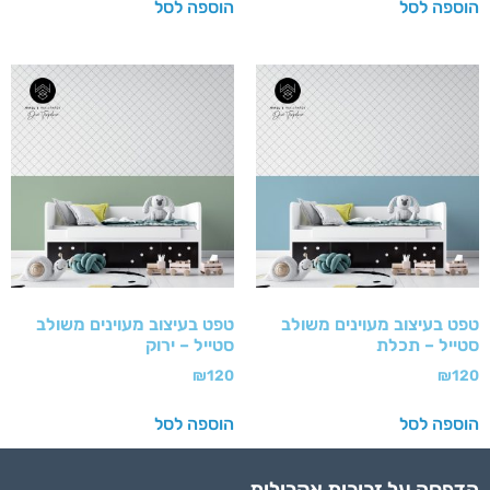
הוספה לסל
הוספה לסל
טפט בעיצוב מעוינים משולב
טפט בעיצוב מעוינים משולב
סטייל – תכלת
סטייל – ירוק
₪
120
₪
120
הוספה לסל
הוספה לסל
הדפסה על זכוכית אקרילית