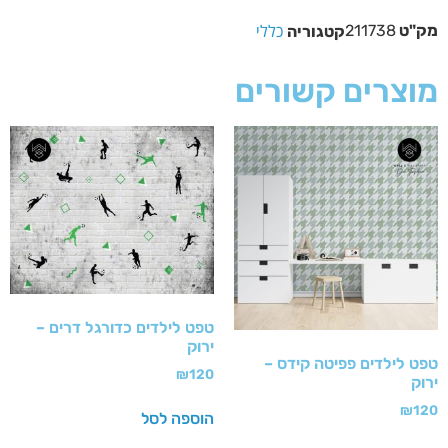
כללי
מק"ט
211738
קטגוריה
מוצרים קשורים
טפט לילדים כדורגל דרים –
ירוק
טפט לילדים פפיטה קידס –
₪
120
ירוק
₪
120
הוספה לסל