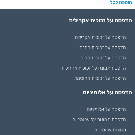
הוספה לסל
הדפסה על זכוכית אקרילית
הדפסה על זכוכית אקרילית
הדפסה על זכוכית מתנה
הדפסה על זכוכית מחיר
הדפסת תמונה על זכוכית אקרילית
הדפסה על זכוכית מחוסמת
הדפסה על אלומיניום
הדפסה על אלומיניום
הדפסת תמונות על אלומיניום
תמונות אלומיניום