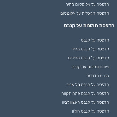
הדפסה על אלומיניום מחיר
הדפסה דיגיטלית על אלומיניום
הדפסת תמונות על קנבס
הדפסה על קנבס
הדפסה על קנבס מחיר
הדפסה על קנבס מחירים
פיתוח תמונות על קנבס
קנבס הדפסה
הדפסה על קנבס תל אביב
הדפסה על קנבס פתח תקווה
הדפסה על קנבס ראשון לציון
הדפסה על קנבס חולון