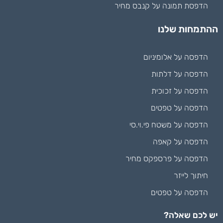
הדפסת תמונה על קנבס מחיר
ההתמחות שלנו
הדפסה על אלומיניום
הדפסה על דלתות
הדפסה על זכוכית
הדפסה על טפטים
הדפסה על משטח פי.וי.סי
הדפסה על קאפה
הדפסה על פרספקס מחיר
חיתוך לייזר
הדפסה על טפטים
יש לכם שאלה?