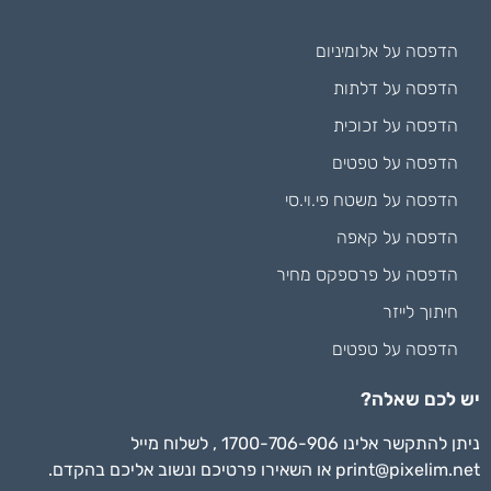
הדפסה על אלומיניום
הדפסה על דלתות
הדפסה על זכוכית
הדפסה על טפטים
הדפסה על משטח פי.וי.סי
הדפסה על קאפה
הדפסה על פרספקס מחיר
חיתוך לייזר
הדפסה על טפטים
יש לכם שאלה?
ניתן להתקשר אלינו 1700-706-906 , לשלוח מייל
print@pixelim.net
או השאירו פרטיכם ונשוב אליכם בהקדם.