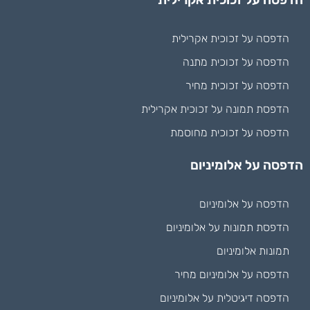
הדפסה על זכוכית אקרילית
הדפסה על זכוכית מתנה
הדפסה על זכוכית מחיר
הדפסת תמונה על זכוכית אקרילית
הדפסה על זכוכית מחוסמת
הדפסה על אלומיניום
הדפסה על אלומיניום
הדפסת תמונות על אלומיניום
תמונות אלומיניום
הדפסה על אלומיניום מחיר
הדפסה דיגיטלית על אלומיניום