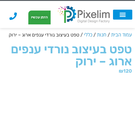
לתוכן
הזמן עכשיו
אפשרויות הדפסה
הזמנת הדפסה
הדפסה על קאפה
הדפסה על קאפה
עמוד הבית
חנות
כללי
/
/
/ טפט בעיצוב נורדי ענפים ארוג – ירוק
טפט בעיצוב נורדי ענפים
ארוג – ירוק
₪
120