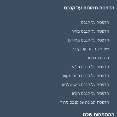
הדפסת תמונות על קנבס
הדפסה על קנבס
הדפסה על קנבס מחיר
הדפסה על קנבס מחירים
פיתוח תמונות על קנבס
קנבס הדפסה
הדפסה על קנבס תל אביב
הדפסה על קנבס פתח תקווה
הדפסה על קנבס ראשון לציון
הדפסה על קנבס חולון
הדפסת תמונה על קנבס מחיר
ההתמחות שלנו