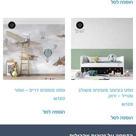
הוספה לסל
טפט בעיצוב מעוינים משולב
טפט מטוסים דרים – אפור
סטייל – ירוק
₪
120
₪
120
הוספה לסל
הוספה לסל
הדפסה על זכוכית אקרילית