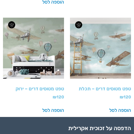
הוספה לסל
טפט מטוסים דרים – תכלת
טפט מטוסים דרים – ירוק
₪
120
₪
120
הוספה לסל
הוספה לסל
הדפסה על זכוכית אקרילית