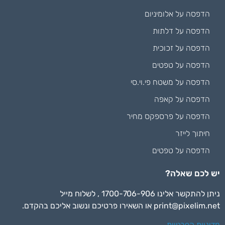
הדפסה על אלומיניום
הדפסה על דלתות
הדפסה על זכוכית
הדפסה על טפטים
הדפסה על משטח פי.וי.סי
הדפסה על קאפה
הדפסה על פרספקס מחיר
חיתוך לייזר
הדפסה על טפטים
יש לכם שאלה?
ניתן להתקשר אלינו 1700-706-906 , לשלוח מייל
print@pixelim.net
או השאירו פרטיכם ונשוב אליכם בהקדם.