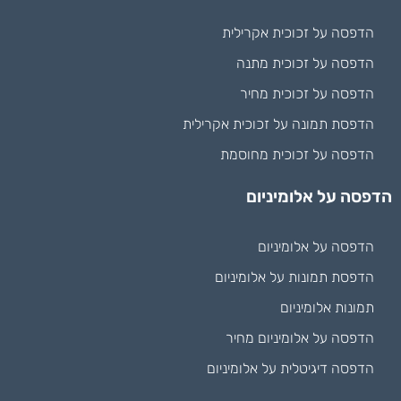
הדפסה על זכוכית אקרילית
הדפסה על זכוכית מתנה
הדפסה על זכוכית מחיר
הדפסת תמונה על זכוכית אקרילית
הדפסה על זכוכית מחוסמת
הדפסה על אלומיניום
הדפסה על אלומיניום
הדפסת תמונות על אלומיניום
תמונות אלומיניום
הדפסה על אלומיניום מחיר
הדפסה דיגיטלית על אלומיניום