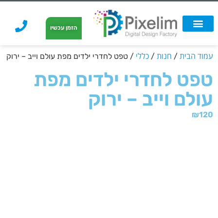
לתוכן
הזמן עכשיו
אפשרויות הדפסה
הזמנת הדפסה
הדפסה על קאפה
הדפסה על קאפה
עמוד הבית
חנות
כללי
/
/
/ טפט לחדרי ילדים מפת עולם וייב – ירוק
טפט לחדרי ילדים מפת
עולם וייב – ירוק
₪
120