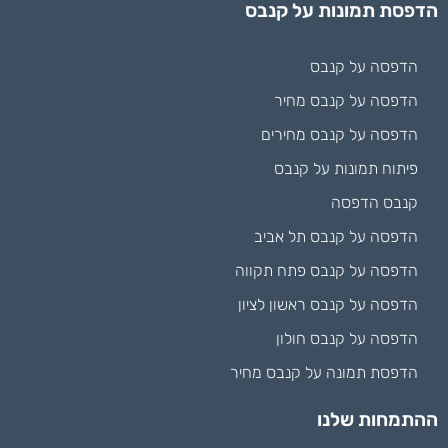
הדפסת תמונות על קנבס
הדפסה על קנבס
הדפסה על קנבס מחיר
הדפסה על קנבס מחירים
פיתוח תמונות על קנבס
קנבס הדפסה
הדפסה על קנבס תל אביב
הדפסה על קנבס פתח תקווה
הדפסה על קנבס ראשון לציון
הדפסה על קנבס חולון
הדפסת תמונה על קנבס מחיר
ההתמחות שלנו