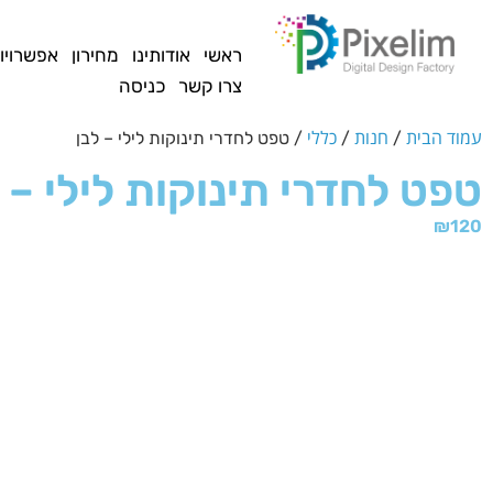
לתוכן
ראשי
אודותינו
מחירון
אפשרויו
צרו קשר
כניסה
עמוד הבית
חנות
כללי
/
/
/ טפט לחדרי תינוקות לילי – לבן
טפט לחדרי תינוקות לילי – 
₪
120