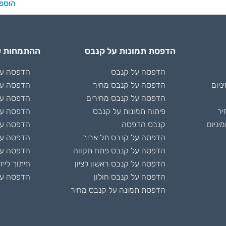
הוספ
הדפסת תמונות על קנבס
ההתמחות ש
הדפסה על קנבס
הדפסה על 
ניום
הדפסה על קנבס מחיר
הדפסה על
הדפסה על קנבס מחירים
הדפסה על
יר
פיתוח תמונות על קנבס
הדפסה על
יניום
קנבס הדפסה
הדפסה על 
הדפסה על קנבס תל אביב
הדפסה ע
הדפסה על קנבס פתח תקווה
הדפסה על
הדפסה על קנבס ראשון לציון
חיתוך לייז
הדפסה על קנבס חולון
הדפסה על
הדפסת תמונה על קנבס מחיר