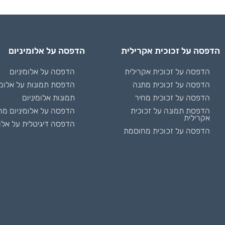
הדפסה על זכוכית אקרילית
הדפסה על אלומיניום
הדפסה על זכוכית אקרילית
הדפסה על אלומיניום
הדפסה על זכוכית מתנה
הדפסת תמונות על אלומי
הדפסה על זכוכית מחיר
תמונות אלומיניום
הדפסת תמונה על זכוכית
הדפסה על אלומיניום מח
אקרילית
הדפסה דיגיטלית על אלומ
הדפסה על זכוכית מחוסמת