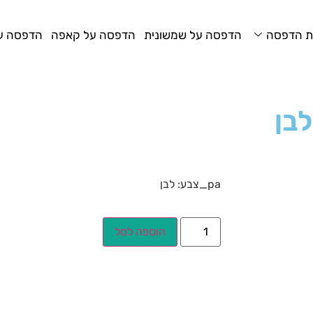
ת הדפסה
הדפסה על שמשונית
הדפסה על קאפה
הדפסה על
לבן
pa_צבע: לבן
הוספה לסל