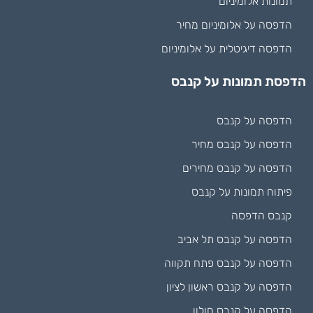
תמונות אלומיניום
הדפסה על אלומיניום מחיר
הדפסה דיגיטלית על אלומיניום
הדפסת תמונות על קנבס
הדפסה על קנבס
הדפסה על קנבס מחיר
הדפסה על קנבס מחירים
פיתוח תמונות על קנבס
קנבס הדפסה
הדפסה על קנבס תל אביב
הדפסה על קנבס פתח תקווה
הדפסה על קנבס ראשון לציון
הדפסה על קנבס חולון