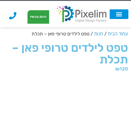
לתוכן
הזמן עכשיו
אפשרויות הדפסה
הזמנת הדפסה
הדפסה על קאפה
הדפסה על קאפה
עמוד הבית
חנות
/
/ טפט לילדים טרופי פאן – תכלת
טפט לילדים טרופי פאן –
תכלת
₪
120