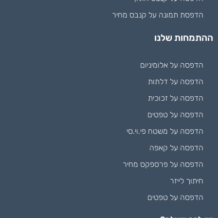
הדפסת תמונה על קנבס מחיר
ההתמחות שלנו
הדפסה על אלומיניום
הדפסה על דלתות
הדפסה על זכוכית
הדפסה על טפטים
הדפסה על משטח פי.וי.סי
הדפסה על קאפה
הדפסה על פרספקס מחיר
חיתוך לייזר
הדפסה על טפטים