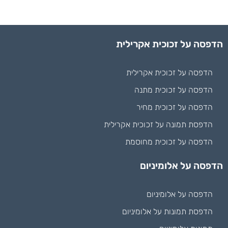
הדפסה על זכוכית אקרילית
הדפסה על זכוכית אקרילית
הדפסה על זכוכית מתנה
הדפסה על זכוכית מחיר
הדפסת תמונה על זכוכית אקרילית
הדפסה על זכוכית מחוסמת
הדפסה על אלומיניום
הדפסה על אלומיניום
הדפסת תמונות על אלומיניום