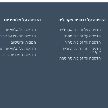
הדפסה על זכוכית אקרילית
הדפסה על אלומיניום
הדפסה על זכוכית אקרילית
הדפסה על אלומיניום
הדפסה על זכוכית מתנה
הדפסת תמונות על אלומי
הדפסה על זכוכית מחיר
תמונות אלומיניום
הדפסת תמונה על זכוכית
הדפסה על אלומיניום מח
אקרילית
הדפסה דיגיטלית על אלומ
הדפסה על זכוכית מחוסמת