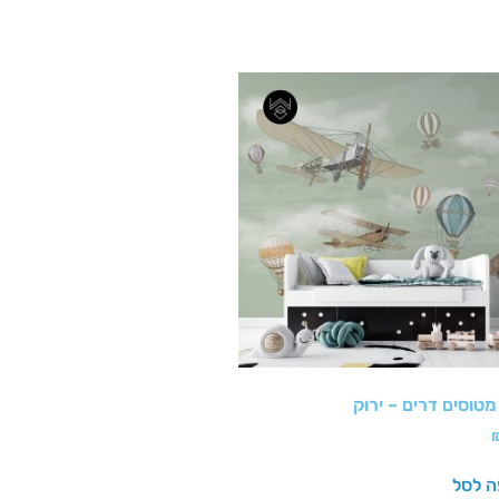
טוסים דרים – ירוק
ה לסל