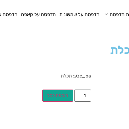
ת הדפסה
הדפסה על שמשונית
הדפסה על קאפה
הדפסה על
כלת
pa_צבע: תכלת
הוספה לסל