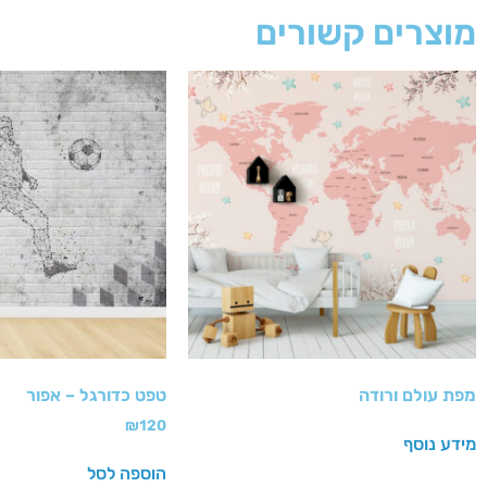
מוצרים קשורים
מפת עולם ורודה
טפט כדורגל – אפור
₪
120
מידע נוסף
הוספה לסל