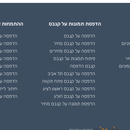
הדפסת תמונות על קנבס
ההתמחות ש
הדפסה על קנבס
הדפסה על 
ניום
הדפסה על קנבס מחיר
הדפסה על
הדפסה על קנבס מחירים
הדפסה על
יר
פיתוח תמונות על קנבס
הדפסה על
יניום
קנבס הדפסה
הדפסה על 
הדפסה על קנבס תל אביב
הדפסה ע
הדפסה על קנבס פתח תקווה
הדפסה על
הדפסה על קנבס ראשון לציון
חיתוך לייז
הדפסה על קנבס חולון
הדפסה על
הדפסת תמונה על קנבס מחיר