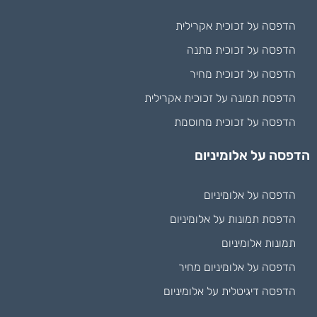
הדפסה על זכוכית אקרילית
הדפסה על זכוכית מתנה
הדפסה על זכוכית מחיר
הדפסת תמונה על זכוכית אקרילית
הדפסה על זכוכית מחוסמת
הדפסה על אלומיניום
הדפסה על אלומיניום
הדפסת תמונות על אלומיניום
תמונות אלומיניום
הדפסה על אלומיניום מחיר
הדפסה דיגיטלית על אלומיניום