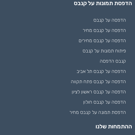
הדפסת תמונות על קנבס
הדפסה על קנבס
הדפסה על קנבס מחיר
הדפסה על קנבס מחירים
פיתוח תמונות על קנבס
קנבס הדפסה
הדפסה על קנבס תל אביב
הדפסה על קנבס פתח תקווה
הדפסה על קנבס ראשון לציון
הדפסה על קנבס חולון
הדפסת תמונה על קנבס מחיר
ההתמחות שלנו