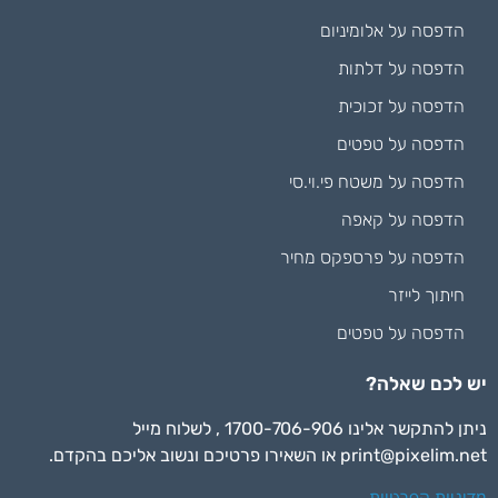
הדפסה על אלומיניום
הדפסה על דלתות
הדפסה על זכוכית
הדפסה על טפטים
הדפסה על משטח פי.וי.סי
הדפסה על קאפה
הדפסה על פרספקס מחיר
חיתוך לייזר
הדפסה על טפטים
יש לכם שאלה?
ניתן להתקשר אלינו 1700-706-906 , לשלוח מייל
print@pixelim.net
או השאירו פרטיכם ונשוב אליכם בהקדם.