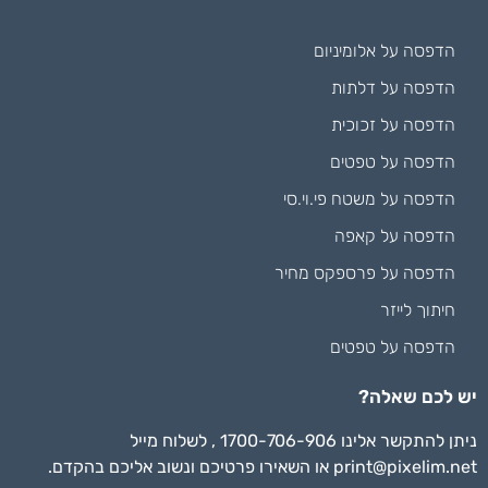
הדפסה על אלומיניום
הדפסה על דלתות
הדפסה על זכוכית
הדפסה על טפטים
הדפסה על משטח פי.וי.סי
הדפסה על קאפה
הדפסה על פרספקס מחיר
חיתוך לייזר
הדפסה על טפטים
יש לכם שאלה?
ניתן להתקשר אלינו 1700-706-906 , לשלוח מייל
print@pixelim.net
או השאירו פרטיכם ונשוב אליכם בהקדם.