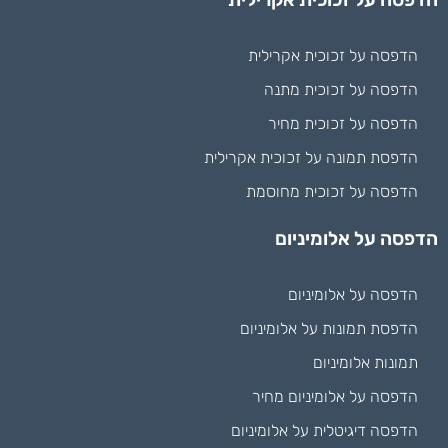
הדפסה על זכוכית אקרילית
הדפסה על זכוכית מתנה
הדפסה על זכוכית מחיר
הדפסת תמונה על זכוכית אקרילית
הדפסה על זכוכית מחוסמת
הדפסה על אלומיניום
הדפסה על אלומיניום
הדפסת תמונות על אלומיניום
תמונות אלומיניום
הדפסה על אלומיניום מחיר
הדפסה דיגיטלית על אלומיניום