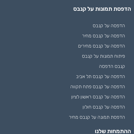
הדפסת תמונות על קנבס
הדפסה על קנבס
הדפסה על קנבס מחיר
הדפסה על קנבס מחירים
פיתוח תמונות על קנבס
קנבס הדפסה
הדפסה על קנבס תל אביב
הדפסה על קנבס פתח תקווה
הדפסה על קנבס ראשון לציון
הדפסה על קנבס חולון
הדפסת תמונה על קנבס מחיר
ההתמחות שלנו